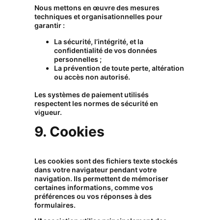
Nous mettons en œuvre des mesures
techniques et organisationnelles pour
garantir :
La sécurité, l’intégrité, et la
confidentialité de vos données
personnelles ;
La prévention de toute perte, altération
ou accès non autorisé.
Les systèmes de paiement utilisés
respectent les normes de sécurité en
vigueur.
9. Cookies
Les cookies sont des fichiers texte stockés
dans votre navigateur pendant votre
navigation. Ils permettent de mémoriser
certaines informations, comme vos
préférences ou vos réponses à des
formulaires.