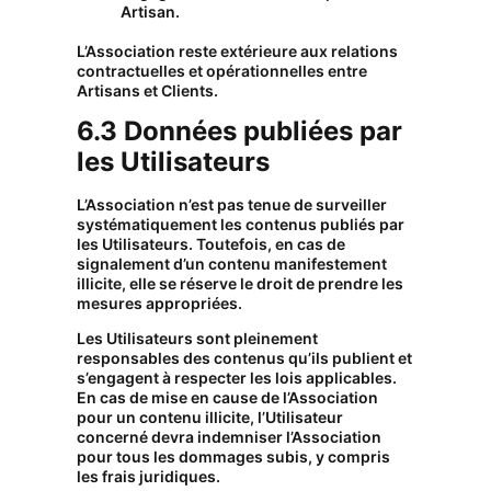
Artisan.
L’Association reste extérieure aux relations
contractuelles et opérationnelles entre
Artisans et Clients.
6.3 Données publiées par
les Utilisateurs
L’Association n’est pas tenue de surveiller
systématiquement les contenus publiés par
les Utilisateurs. Toutefois, en cas de
signalement d’un contenu manifestement
illicite, elle se réserve le droit de prendre les
mesures appropriées.
Les Utilisateurs sont pleinement
responsables des contenus qu’ils publient et
s’engagent à respecter les lois applicables.
En cas de mise en cause de l’Association
pour un contenu illicite, l’Utilisateur
concerné devra indemniser l’Association
pour tous les dommages subis, y compris
les frais juridiques.