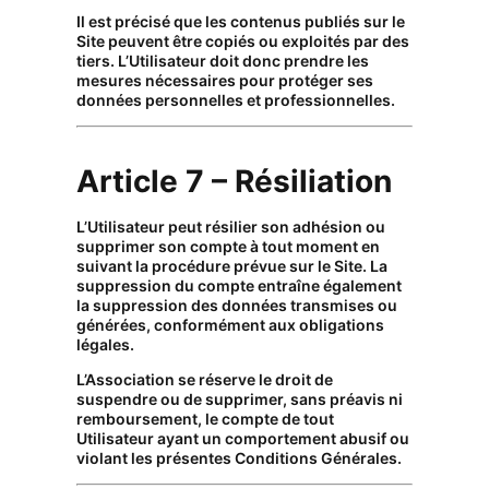
Il est précisé que les contenus publiés sur le
Site peuvent être copiés ou exploités par des
tiers. L’Utilisateur doit donc prendre les
mesures nécessaires pour protéger ses
données personnelles et professionnelles.
Article 7 – Résiliation
L’Utilisateur peut résilier son adhésion ou
supprimer son compte à tout moment en
suivant la procédure prévue sur le Site. La
suppression du compte entraîne également
la suppression des données transmises ou
générées, conformément aux obligations
légales.
L’Association se réserve le droit de
suspendre ou de supprimer, sans préavis ni
remboursement, le compte de tout
Utilisateur ayant un comportement abusif ou
violant les présentes Conditions Générales.