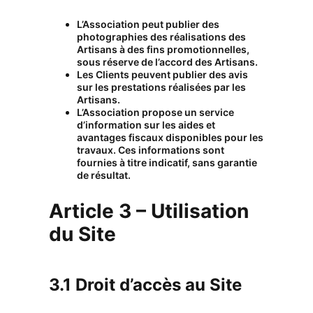
L’Association peut publier des
photographies des réalisations des
Artisans à des fins promotionnelles,
sous réserve de l’accord des Artisans.
Les Clients peuvent publier des avis
sur les prestations réalisées par les
Artisans.
L’Association propose un service
d’information sur les aides et
avantages fiscaux disponibles pour les
travaux. Ces informations sont
fournies à titre indicatif, sans garantie
de résultat.
Article 3 – Utilisation
du Site
3.1 Droit d’accès au Site