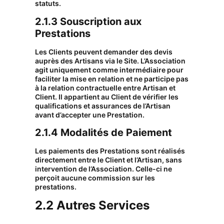
statuts.
2.1.3 Souscription aux
Prestations
Les Clients peuvent demander des devis
auprès des Artisans via le Site. L’Association
agit uniquement comme intermédiaire pour
faciliter la mise en relation et ne participe pas
à la relation contractuelle entre Artisan et
Client. Il appartient au Client de vérifier les
qualifications et assurances de l’Artisan
avant d’accepter une Prestation.
2.1.4 Modalités de Paiement
Les paiements des Prestations sont réalisés
directement entre le Client et l’Artisan, sans
intervention de l’Association. Celle-ci ne
perçoit aucune commission sur les
prestations.
2.2 Autres Services