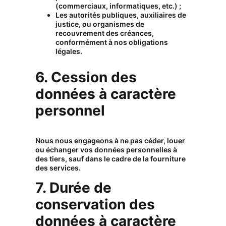
(commerciaux, informatiques, etc.) ;
Les autorités publiques, auxiliaires de
justice, ou organismes de
recouvrement des créances,
conformément à nos obligations
légales.
6. Cession des
données à caractère
personnel
Nous nous engageons à ne pas céder, louer
ou échanger vos données personnelles à
des tiers, sauf dans le cadre de la fourniture
des services.
7. Durée de
conservation des
données à caractère