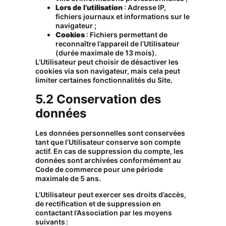
Lors de l’utilisation
: Adresse IP,
fichiers journaux et informations sur le
navigateur ;
Cookies
: Fichiers permettant de
reconnaître l’appareil de l’Utilisateur
(durée maximale de 13 mois).
L’Utilisateur peut choisir de désactiver les
cookies via son navigateur, mais cela peut
limiter certaines fonctionnalités du Site.
5.2 Conservation des
données
Les données personnelles sont conservées
tant que l’Utilisateur conserve son compte
actif. En cas de suppression du compte, les
données sont archivées conformément au
Code de commerce pour une période
maximale de 5 ans.
L’Utilisateur peut exercer ses droits d’accès,
de rectification et de suppression en
contactant l’Association par les moyens
suivants :