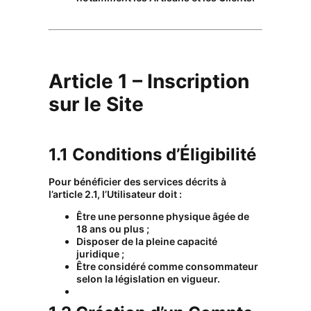
Article 1 – Inscription
sur le Site
1.1 Conditions d’Éligibilité
Pour bénéficier des services décrits à
l’article 2.1, l’Utilisateur doit :
Être une personne physique âgée de
18 ans ou plus ;
Disposer de la pleine capacité
juridique ;
Être considéré comme consommateur
selon la législation en vigueur.