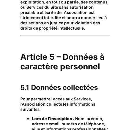
exploitation, en tout ou partie, des contenus
ou Services du Site sans autorisation
préalable et écrite de l’Association est
strictement interdite et pourra donner lieu à
des actions en justice pour violation des
droits de propriété intellectuelle.
Article 5 – Données à
caractère personnel
5.1 Données collectées
Pour permettre l’accès aux Services,
l’Association collecte les informations
suivantes :
Lors de l’inscription
: Nom, prénom,
adresse email, numéro de téléphone,
ville et informations professionnelles ;