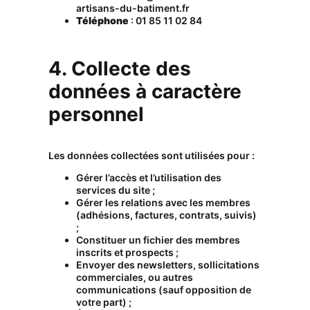
artisans-du-batiment.fr
Téléphone
: 01 85 11 02 84
4. Collecte des
données à caractère
personnel
Les données collectées sont utilisées pour :
Gérer l’accès et l’utilisation des
services du site ;
Gérer les relations avec les membres
(adhésions, factures, contrats, suivis)
;
Constituer un fichier des membres
inscrits et prospects ;
Envoyer des newsletters, sollicitations
commerciales, ou autres
communications (sauf opposition de
votre part) ;