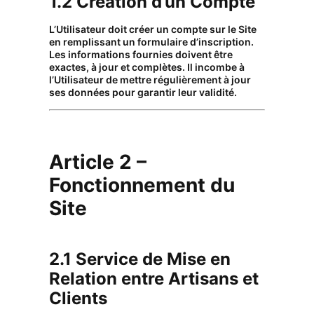
1.2 Création d’un Compte
L’Utilisateur doit créer un compte sur le Site
en remplissant un formulaire d’inscription.
Les informations fournies doivent être
exactes, à jour et complètes. Il incombe à
l’Utilisateur de mettre régulièrement à jour
ses données pour garantir leur validité.
Article 2 –
Fonctionnement du
Site
2.1 Service de Mise en
Relation entre Artisans et
Clients