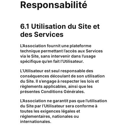
Responsabilité
6.1 Utilisation du Site et
des Services
L’Association fournit une plateforme
technique permettant l’accès aux Services
via le Site, sans intervenir dans l’usage
spécifique qu’en fait l’Utilisateur.
L’Utilisateur est seul responsable des
conséquences découlant de son utilisation
du Site. Il s’engage à respecter les lois et
règlements applicables, ainsi que les
présentes Conditions Générales.
L’Association ne garantit pas que l’utilisation
du Site par l’Utilisateur sera conforme à
toutes les exigences légales et
réglementaires, nationales ou
internationales.