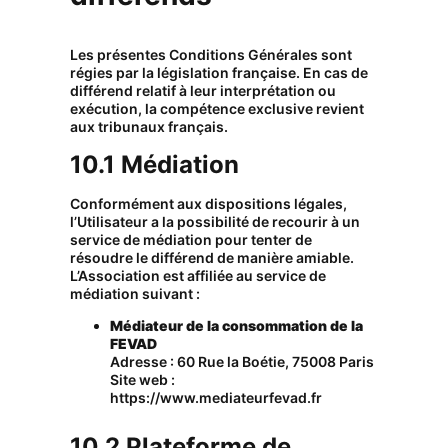
Les présentes Conditions Générales sont
régies par la législation française. En cas de
différend relatif à leur interprétation ou
exécution, la compétence exclusive revient
aux tribunaux français.
10.1 Médiation
Conformément aux dispositions légales,
l’Utilisateur a la possibilité de recourir à un
service de médiation pour tenter de
résoudre le différend de manière amiable.
L’Association est affiliée au service de
médiation suivant :
Médiateur de la consommation de la
FEVAD
Adresse : 60 Rue la Boétie, 75008 Paris
Site web :
https://www.mediateurfevad.fr
10.2 Plateforme de