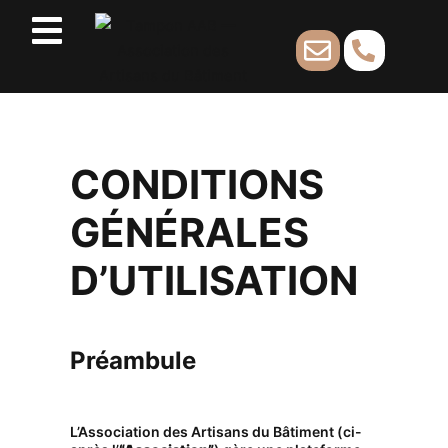
CONDITIONS
GÉNÉRALES
D’UTILISATION
Préambule
L’Association des Artisans du Bâtiment (ci-