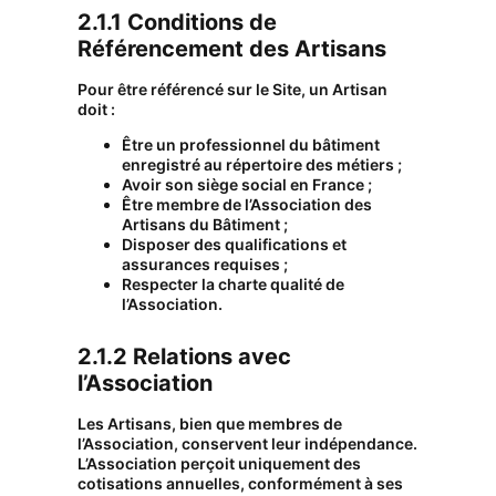
2.1.1 Conditions de
Référencement des Artisans
Pour être référencé sur le Site, un Artisan
doit :
Être un professionnel du bâtiment
enregistré au répertoire des métiers ;
Avoir son siège social en France ;
Être membre de l’Association des
Artisans du Bâtiment ;
Disposer des qualifications et
assurances requises ;
Respecter la charte qualité de
l’Association.
2.1.2 Relations avec
l’Association
Les Artisans, bien que membres de
l’Association, conservent leur indépendance.
L’Association perçoit uniquement des
cotisations annuelles, conformément à ses