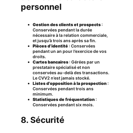
personnel
Gestion des clients et prospects
:
Conservées pendant la durée
nécessaire à la relation commerciale,
et jusqu’à trois ans après sa fin.
Pièces d’identité
: Conservées
pendant un an pour l’exercice de vos
droits.
Cartes bancaires
: Gérées par un
prestataire spécialisé et non
conservées au-delà des transactions.
Le CVV2 n’est jamais stocké.
Listes d’opposition à la prospection
:
Conservées pendant trois ans
minimum.
Statistiques de fréquentation
:
Conservées pendant six mois.
8. Sécurité