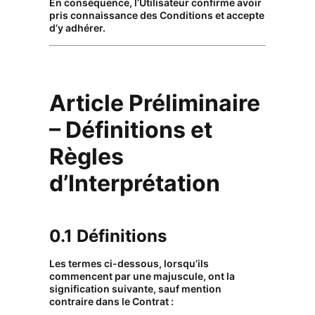
En conséquence, l’Utilisateur confirme avoir
pris connaissance des Conditions et accepte
d’y adhérer.
Article Préliminaire
– Définitions et
Règles
d’Interprétation
0.1 Définitions
Les termes ci-dessous, lorsqu’ils
commencent par une majuscule, ont la
signification suivante, sauf mention
contraire dans le Contrat :