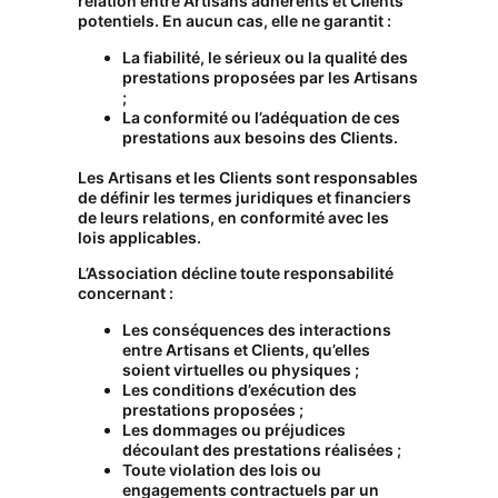
relation entre Artisans adhérents et Clients
potentiels. En aucun cas, elle ne garantit :
La fiabilité, le sérieux ou la qualité des
prestations proposées par les Artisans
;
La conformité ou l’adéquation de ces
prestations aux besoins des Clients.
Les Artisans et les Clients sont responsables
de définir les termes juridiques et financiers
de leurs relations, en conformité avec les
lois applicables.
L’Association décline toute responsabilité
concernant :
Les conséquences des interactions
entre Artisans et Clients, qu’elles
soient virtuelles ou physiques ;
Les conditions d’exécution des
prestations proposées ;
Les dommages ou préjudices
découlant des prestations réalisées ;
Toute violation des lois ou
engagements contractuels par un