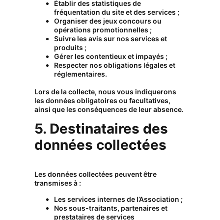
Établir des statistiques de
fréquentation du site et des services ;
Organiser des jeux concours ou
opérations promotionnelles ;
Suivre les avis sur nos services et
produits ;
Gérer les contentieux et impayés ;
Respecter nos obligations légales et
réglementaires.
Lors de la collecte, nous vous indiquerons
les données obligatoires ou facultatives,
ainsi que les conséquences de leur absence.
5. Destinataires des
données collectées
Les données collectées peuvent être
transmises à :
Les services internes de l’Association ;
Nos sous-traitants, partenaires et
prestataires de services