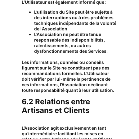
L’Utilisateur est également informé que :
L’utilisation du Site peut être sujette à
des interruptions ou à des problèmes
techniques indépendants de la volonté
de l’Association.
L’Association ne peut être tenue
responsable des indisponibilités,
ralentissements, ou autres
dysfonctionnements des Services.
Les informations, données ou conseils
figurant sur le Site ne constituent pas des
recommandations formelles. L’Utilisateur
doit vérifier par lui-même la pertinence de
ces informations, l’Association déclinant
toute responsabilité quant à leur utilisation.
6.2 Relations entre
Artisans et Clients
L’Association agit exclusivement en tant
qu’intermédiaire facilitant les mises en