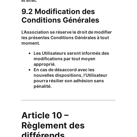
et effet.
9.2 Modification des
Conditions Générales
L’Association se réserve le droit de modifier
les présentes Conditions Générales à tout
moment.
Les Utilisateurs seront informés des
modifications par tout moyen
approprié.
En cas de désaccord avec les
nouvelles dispositions, l’Utilisateur
pourra résilier son adhésion sans
pénalité.
Article 10 –
Règlement des
différends