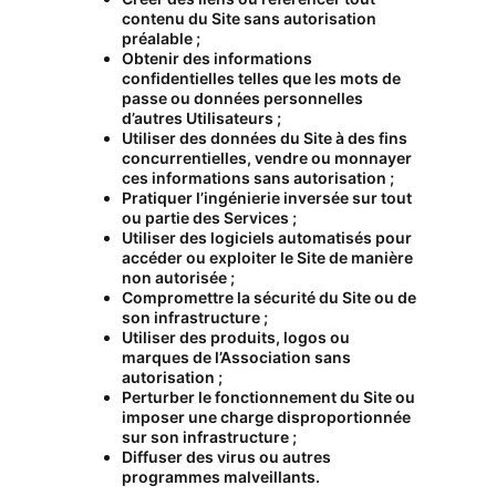
contenu du Site sans autorisation
préalable ;
Obtenir des informations
confidentielles telles que les mots de
passe ou données personnelles
d’autres Utilisateurs ;
Utiliser des données du Site à des fins
concurrentielles, vendre ou monnayer
ces informations sans autorisation ;
Pratiquer l’ingénierie inversée sur tout
ou partie des Services ;
Utiliser des logiciels automatisés pour
accéder ou exploiter le Site de manière
non autorisée ;
Compromettre la sécurité du Site ou de
son infrastructure ;
Utiliser des produits, logos ou
marques de l’Association sans
autorisation ;
Perturber le fonctionnement du Site ou
imposer une charge disproportionnée
sur son infrastructure ;
Diffuser des virus ou autres
programmes malveillants.