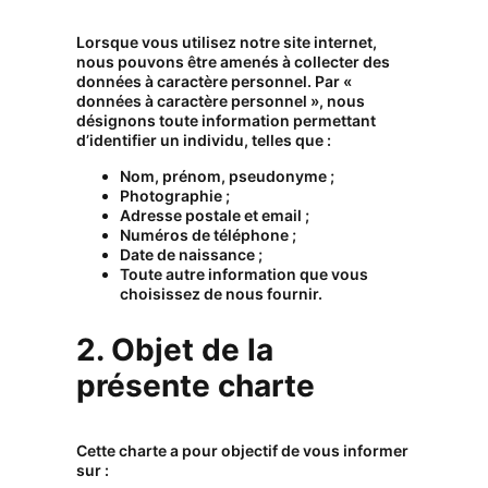
Lorsque vous utilisez notre site internet,
nous pouvons être amenés à collecter des
données à caractère personnel. Par «
données à caractère personnel », nous
désignons toute information permettant
d’identifier un individu, telles que :
Nom, prénom, pseudonyme ;
Photographie ;
Adresse postale et email ;
Numéros de téléphone ;
Date de naissance ;
Toute autre information que vous
choisissez de nous fournir.
2. Objet de la
présente charte
Cette charte a pour objectif de vous informer
sur :