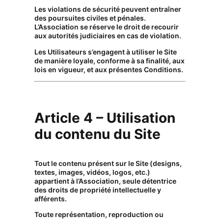
Les violations de sécurité peuvent entraîner
des poursuites civiles et pénales.
L’Association se réserve le droit de recourir
aux autorités judiciaires en cas de violation.
Les Utilisateurs s’engagent à utiliser le Site
de manière loyale, conforme à sa finalité, aux
lois en vigueur, et aux présentes Conditions.
Article 4 – Utilisation
du contenu du Site
Tout le contenu présent sur le Site (designs,
textes, images, vidéos, logos, etc.)
appartient à l’Association, seule détentrice
des droits de propriété intellectuelle y
afférents.
Toute représentation, reproduction ou