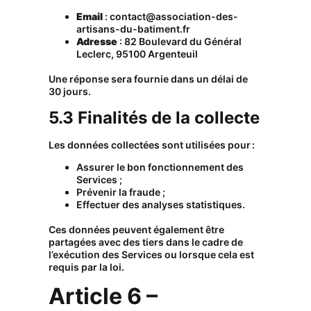
Email
:
contact@association-des-
artisans-du-batiment.fr
Adresse
: 82 Boulevard du Général
Leclerc, 95100 Argenteuil
Une réponse sera fournie dans un délai de
30 jours.
5.3 Finalités de la collecte
Les données collectées sont utilisées pour :
Assurer le bon fonctionnement des
Services ;
Prévenir la fraude ;
Effectuer des analyses statistiques.
Ces données peuvent également être
partagées avec des tiers dans le cadre de
l’exécution des Services ou lorsque cela est
requis par la loi.
Article 6 –