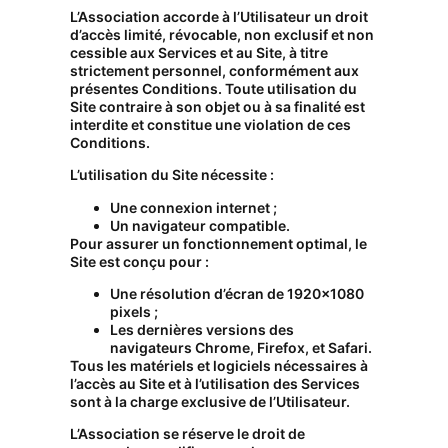
L’Association accorde à l’Utilisateur un droit
d’accès limité, révocable, non exclusif et non
cessible aux Services et au Site, à titre
strictement personnel, conformément aux
présentes Conditions. Toute utilisation du
Site contraire à son objet ou à sa finalité est
interdite et constitue une violation de ces
Conditions.
L’utilisation du Site nécessite :
Une connexion internet ;
Un navigateur compatible.
Pour assurer un fonctionnement optimal, le
Site est conçu pour :
Une résolution d’écran de 1920×1080
pixels ;
Les dernières versions des
navigateurs Chrome, Firefox, et Safari.
Tous les matériels et logiciels nécessaires à
l’accès au Site et à l’utilisation des Services
sont à la charge exclusive de l’Utilisateur.
L’Association se réserve le droit de