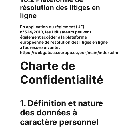
résolution des litiges en
ligne
En application du règlement (UE)
n°524/2013, les Utilisateurs peuvent
également accéder à la plateforme
européenne de résolution des litiges en ligne
à l’adresse suivante :
https://webgate.ec.europa.eu/odr/main/index.cfm
.
Charte de
Confidentialité
1. Définition et nature
des données à
caractère personnel