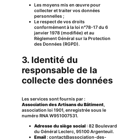
Les moyens mis en œuvre pour
collecter et traiter vos données
personnelles ;
Le respect de vos droits
conformément à la loi n°78-17 du 6
janvier 1978 (modifiée) et au
Règlement Général sur la Protection
des Données (RGPD).
3. Identité du
responsable de la
collecte des données
Les services sont fournis par :
Association des Artisans du Bâtiment
,
association loi 1901, enregistrée sous le
numéro RNA W951007531.
Adresse du siège social
: 82 Boulevard
du Général Leclerc, 95100 Argenteuil.
Email
:
contact@association-des-