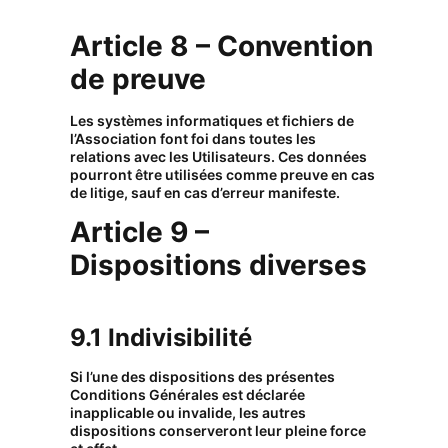
Article 8 – Convention
de preuve
Les systèmes informatiques et fichiers de
l’Association font foi dans toutes les
relations avec les Utilisateurs. Ces données
pourront être utilisées comme preuve en cas
de litige, sauf en cas d’erreur manifeste.
Article 9 –
Dispositions diverses
9.1 Indivisibilité
Si l’une des dispositions des présentes
Conditions Générales est déclarée
inapplicable ou invalide, les autres
dispositions conserveront leur pleine force