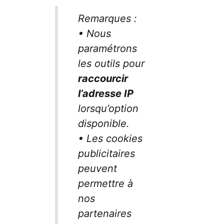
Remarques :
• Nous
paramétrons
les outils pour
raccourcir
l’adresse IP
lorsqu’option
disponible.
• Les cookies
publicitaires
peuvent
permettre à
nos
partenaires