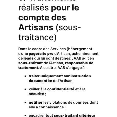
réalisés
pour le
compte des
Artisans
(sous-
traitance)
Dans le cadre des Services (hébergement
d’une
page/site pro
d’Artisan, acheminement
de
leads
qui lui sont destinés), AAB agit en
sous-traitant
de l’Artisan,
responsable de
traitement
. À ce titre, AAB s’engage à :
traiter
uniquement sur instruction
documentée
de l’Artisan ;
veiller à la
confidentialité
et à la
sécurité
;
notifier
les violations de données dont
elle a connaissance ;
encadrer tout
sous-traitant ultérieur