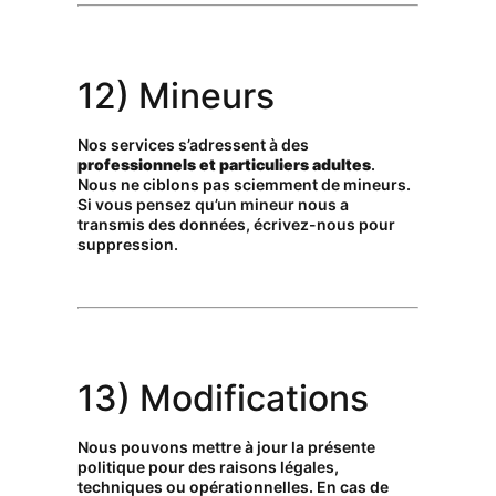
12) Mineurs
Nos services s’adressent à des
professionnels et particuliers adultes
.
Nous ne ciblons pas sciemment de mineurs.
Si vous pensez qu’un mineur nous a
transmis des données, écrivez-nous pour
suppression.
13) Modifications
Nous pouvons mettre à jour la présente
politique pour des raisons légales,
techniques ou opérationnelles. En cas de