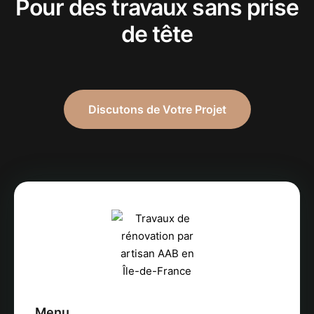
Pour des travaux sans prise
de tête
Discutons de Votre Projet
Menu