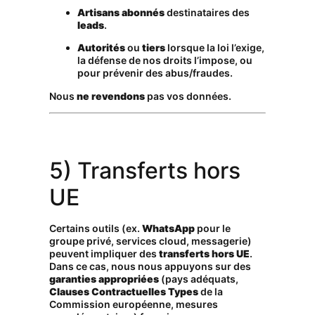
Artisans abonnés
destinataires des
leads
.
Autorités
ou
tiers
lorsque la loi l’exige,
la défense de nos droits l’impose, ou
pour prévenir des abus/fraudes.
Nous
ne revendons
pas vos données.
5) Transferts hors
UE
Certains outils (ex.
WhatsApp
pour le
groupe privé, services cloud, messagerie)
peuvent impliquer des
transferts hors UE
.
Dans ce cas, nous nous appuyons sur des
garanties appropriées
(pays adéquats,
Clauses Contractuelles Types
de la
Commission européenne, mesures