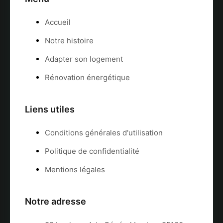
Accueil
Notre histoire
Adapter son logement
Rénovation énergétique
Liens utiles
Conditions générales d'utilisation
Politique de confidentialité
Mentions légales
Notre adresse