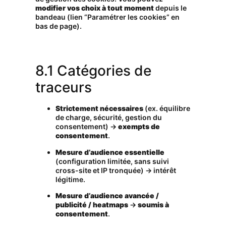
modifier vos choix à tout moment
depuis le
bandeau (lien “Paramétrer les cookies” en
bas de page).
8.1 Catégories de
traceurs
Strictement nécessaires
(ex. équilibre
de charge, sécurité, gestion du
consentement) →
exempts de
consentement
.
Mesure d’audience essentielle
(configuration limitée, sans suivi
cross-site et IP tronquée) → intérêt
légitime.
Mesure d’audience avancée /
publicité / heatmaps
→
soumis à
consentement
.