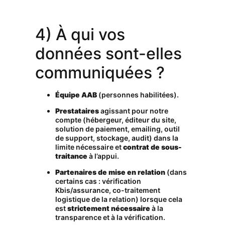
4) À qui vos
données sont-elles
communiquées ?
Équipe AAB
(personnes habilitées).
Prestataires
agissant pour notre
compte (hébergeur, éditeur du site,
solution de paiement, emailing, outil
de support, stockage, audit) dans la
limite nécessaire et
contrat de sous-
traitance
à l’appui.
Partenaires de mise en relation
(dans
certains cas : vérification
Kbis/assurance, co-traitement
logistique de la relation) lorsque cela
est
strictement nécessaire
à la
transparence et à la vérification.