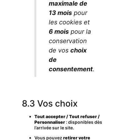
maximale de
13 mois
pour
les cookies et
6 mois
pour la
conservation
de vos
choix
de
consentement
.
8.3 Vos choix
Tout accepter / Tout refuser /
Personnaliser
: disponibles dès
l’arrivée sur le site.
Vous pouvez
retirer votre