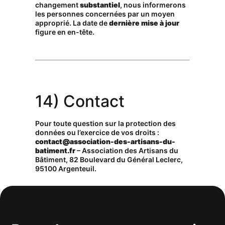
changement
substantiel
, nous informerons
les personnes concernées par un moyen
approprié. La date de
dernière mise à jour
figure en en-tête.
14) Contact
Pour toute question sur la protection des
données ou l’exercice de vos droits :
contact@association-des-artisans-du-
batiment.fr
– Association des Artisans du
Bâtiment, 82 Boulevard du Général Leclerc,
95100 Argenteuil.