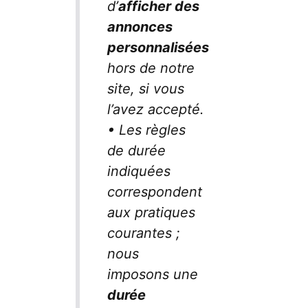
d’
afficher des
annonces
personnalisées
hors de notre
site, si vous
l’avez accepté.
• Les règles
de durée
indiquées
correspondent
aux pratiques
courantes ;
nous
imposons une
durée