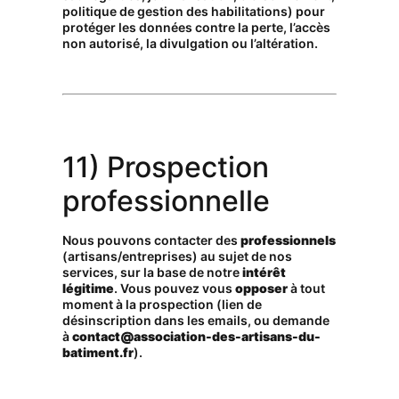
politique de gestion des habilitations) pour
protéger les données contre la perte, l’accès
non autorisé, la divulgation ou l’altération.
11) Prospection
professionnelle
Nous pouvons contacter des
professionnels
(artisans/entreprises) au sujet de nos
services, sur la base de notre
intérêt
légitime
. Vous pouvez vous
opposer
à tout
moment à la prospection (lien de
désinscription dans les emails, ou demande
à
contact@association-des-artisans-du-
batiment.fr
).