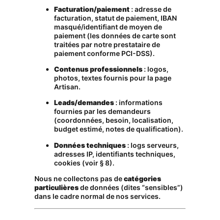
Facturation/paiement
: adresse de
facturation, statut de paiement, IBAN
masqué/identifiant de moyen de
paiement (les données de carte sont
traitées par notre prestataire de
paiement conforme PCI-DSS).
Contenus professionnels
: logos,
photos, textes fournis pour la page
Artisan.
Leads/demandes
: informations
fournies par les demandeurs
(coordonnées, besoin, localisation,
budget estimé, notes de qualification).
Données techniques
: logs serveurs,
adresses IP, identifiants techniques,
cookies (voir § 8).
Nous ne collectons pas de
catégories
particulières
de données (dites “sensibles”)
dans le cadre normal de nos services.