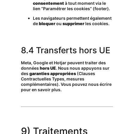
consentement
à tout moment via le
lien “Paramétrer les cookies” (footer).
Les navigateurs permettent également
de
bloquer
ou
supprimer
les cookies.
8.4 Transferts hors UE
Meta, Google et Hotjar peuvent traiter des
données
hors UE
. Nous nous appuyons sur
des
garanties appropriées
(Clauses
Contractuelles Types, mesures
complémentaires). Vous pouvez nous écrire
pour en savoir plus.
9) Traitements