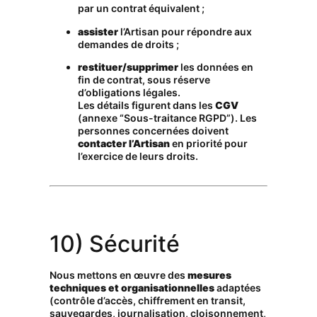
par un contrat équivalent ;
assister
l’Artisan pour répondre aux
demandes de droits ;
restituer/supprimer
les données en
fin de contrat, sous réserve
d’obligations légales.
Les détails figurent dans les
CGV
(annexe “Sous-traitance RGPD”). Les
personnes concernées doivent
contacter l’Artisan
en priorité pour
l’exercice de leurs droits.
10) Sécurité
Nous mettons en œuvre des
mesures
techniques et organisationnelles
adaptées
(contrôle d’accès, chiffrement en transit,
sauvegardes, journalisation, cloisonnement,