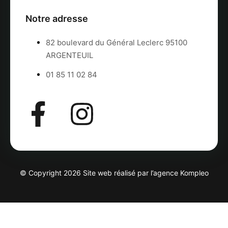
Notre adresse
82 boulevard du Général Leclerc 95100
ARGENTEUIL
01 85 11 02 84
© Copyright 2026 Site web réalisé par l’agence
Kompleo