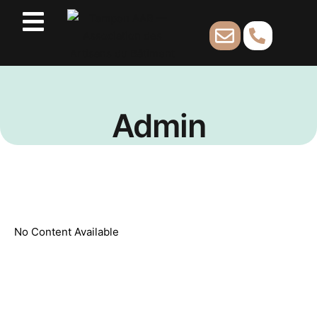
Admin
No Content Available