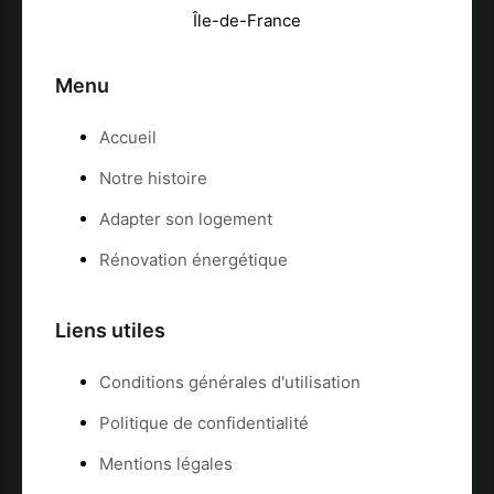
Menu
Accueil
Notre histoire
Adapter son logement
Rénovation énergétique
Liens utiles
Conditions générales d'utilisation
Politique de confidentialité
Mentions légales