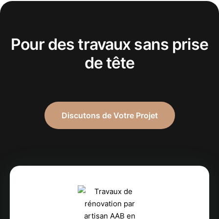
Pour des travaux sans prise
de tête
Discutons de Votre Projet