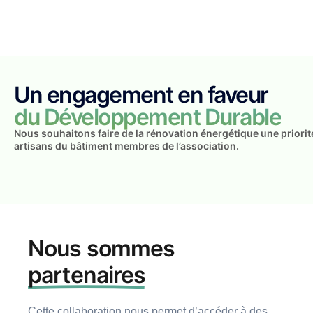
Un engagement en faveur
du Développement Durable
Nous souhaitons faire de la rénovation énergétique une priorit
artisans du bâtiment membres de l’association.
Nous sommes
partenaires
Cette collaboration nous permet d’accéder à des