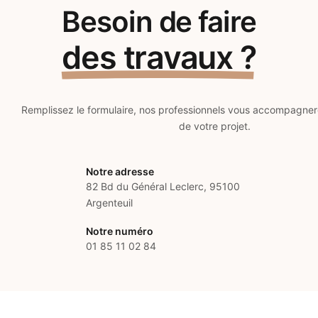
Besoin de faire
des travaux ?
Remplissez le formulaire, nos professionnels vous accompagne
de votre projet.
Notre adresse
82 Bd du Général Leclerc, 95100
Argenteuil
Notre numéro
01 85 11 02 84