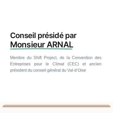
Conseil présidé par
Monsieur ARNAL
Membre du Shift Project
,
de la
Convention des
Entreprises pour le Climat
(CEC) et ancien
président du conseil général du Val-d’Oise