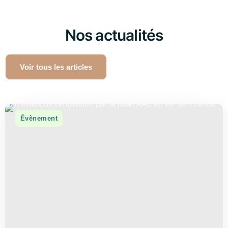
Nos actualités
Voir tous les articles
Évènement