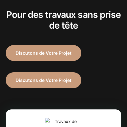
Pour des travaux sans prise
de tête
Discutons de Votre Projet
Discutons de Votre Projet