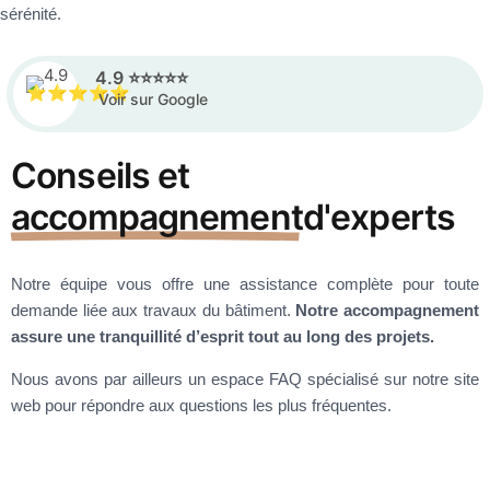
sérénité.
4.9 ⭐⭐⭐⭐⭐
Voir sur Google
Conseils et
accompagnement
d'experts
Notre équipe vous offre une assistance complète pour toute
demande liée aux travaux du bâtiment.
Notre accompagnement
assure une tranquillité d’esprit tout au long des projets.
Nous avons par ailleurs un espace FAQ spécialisé sur notre site
web pour répondre aux questions les plus fréquentes.