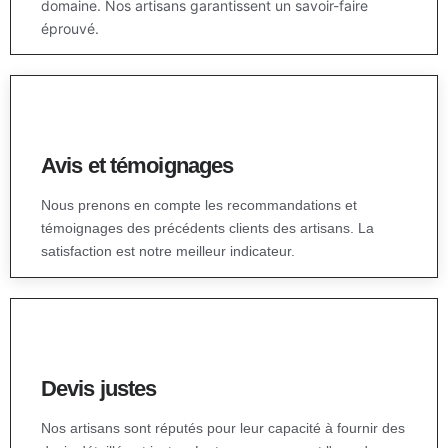
domaine. Nos artisans garantissent un savoir-faire
éprouvé.
Avis et témoignages
Nous prenons en compte les recommandations et
témoignages des précédents clients des artisans. La
satisfaction est notre meilleur indicateur.
Devis justes
Nos artisans sont réputés pour leur capacité à fournir des