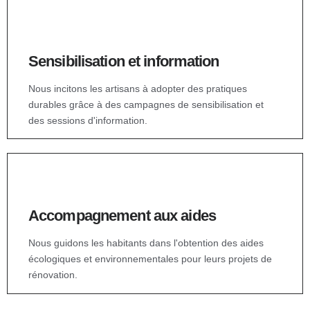
Sensibilisation et information
Nous incitons les artisans à adopter des pratiques
durables grâce à des campagnes de sensibilisation et
des sessions d'information.
Accompagnement aux aides
Nous guidons les habitants dans l'obtention des aides
écologiques et environnementales pour leurs projets de
rénovation.