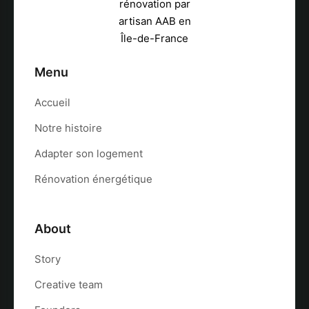
Menu
Accueil
Notre histoire
Adapter son logement
Rénovation énergétique
About
Story
Creative team