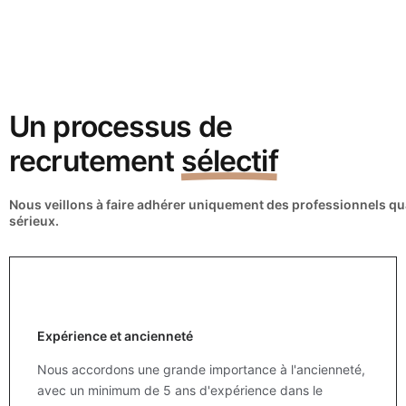
Un processus de
recrutement
sélectif
Nous veillons à faire adhérer uniquement des
professionnels qua
sérieux.
Expérience et ancienneté
Nous accordons une grande importance à l'ancienneté,
avec un minimum de 5 ans d'expérience dans le