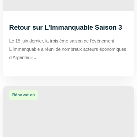
Retour sur L’Immanquable Saison 3
Le 15 juin dernier, la troisième saison de l'événement
L'Immanquable a réuni de nombreux acteurs économiques
d'Argenteuil...
Rénovation