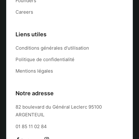
Founders
Careers
Liens utiles
Conditions générales d'utilisation
Politique de confidentialité
Mentions légales
Notre adresse
82 boulevard du Général Leclerc 95100
ARGENTEUIL
01 85 11 02 84