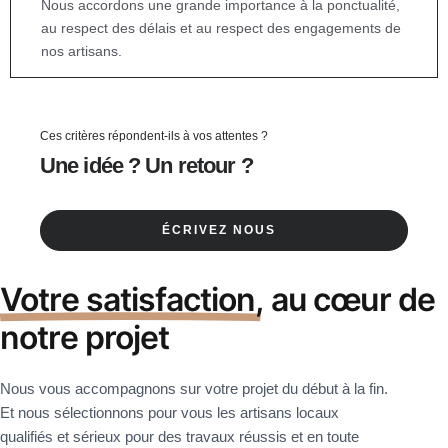
Nous accordons une grande importance à la ponctualité,
au respect des délais et au respect des engagements de
nos artisans.
Ces critères répondent-ils à vos attentes ?
Une idée ? Un retour ?
ÉCRIVEZ NOUS
Votre satisfaction,
au cœur de
notre projet
Nous vous accompagnons sur votre projet du début à la fin.
Et nous sélectionnons pour vous les
artisans locaux
qualifiés et sérieux
pour des
travaux réussis
et en toute