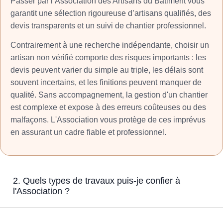
Passer par l’Association des Artisans du Bâtiment vous
garantit une sélection rigoureuse d’artisans qualifiés, des
devis transparents et un suivi de chantier professionnel.
Contrairement à une recherche indépendante, choisir un
artisan non vérifié comporte des risques importants : les
devis peuvent varier du simple au triple, les délais sont
souvent incertains, et les finitions peuvent manquer de
qualité. Sans accompagnement, la gestion d'un chantier
est complexe et expose à des erreurs coûteuses ou des
malfaçons. L'Association vous protège de ces imprévus
en assurant un cadre fiable et professionnel.
2. Quels types de travaux puis-je confier à
l'Association ?