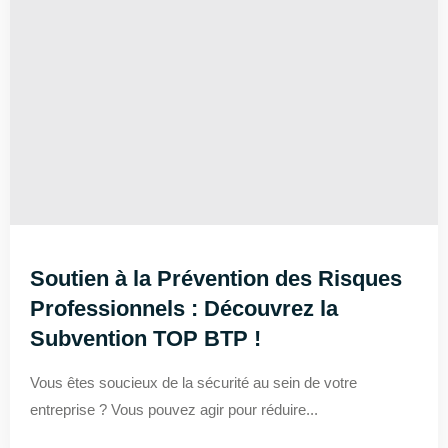
Soutien à la Prévention des Risques
Professionnels : Découvrez la
Subvention TOP BTP !
Vous êtes soucieux de la sécurité au sein de votre
entreprise ? Vous pouvez agir pour réduire...