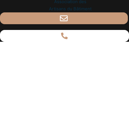
Notre Histoire