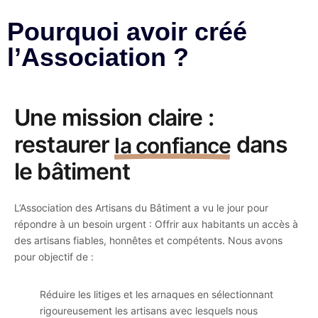
Pourquoi avoir créé
l’Association ?​
Une mission claire :
restaurer
dans
la confiance
le bâtiment
L’Association des Artisans du Bâtiment a vu le jour pour
répondre à un besoin urgent : Offrir aux habitants un accès à
des artisans fiables, honnêtes et compétents. Nous avons
pour objectif de :
Réduire les litiges et les arnaques en sélectionnant
rigoureusement les artisans avec lesquels nous