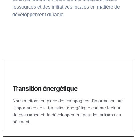
ressources
et des initiatives locales en matière de
développement durable
Transition énergétique
Nous mettons en place des campagnes d’information sur
l’importance de la transition énergétique comme facteur
de croissance et de développement pour les artisans du
bâtiment.