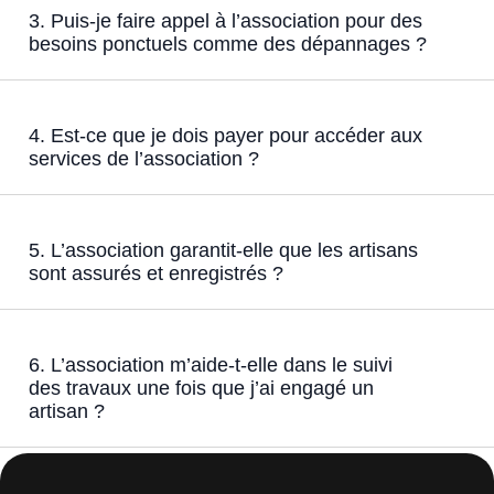
3. Puis-je faire appel à l’association pour des
besoins ponctuels comme des dépannages ?
4. Est-ce que je dois payer pour accéder aux
services de l’association ?
5. L’association garantit-elle que les artisans
sont assurés et enregistrés ?
6. L’association m’aide-t-elle dans le suivi
des travaux une fois que j’ai engagé un
artisan ?