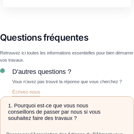
Questions
fréquentes
Retrouvez ici toutes les informations essentielles pour bien démarrer
vos travaux.
D'autres questions ?
Vous n'avez pas trouvé la réponse que vous cherchez ?
Écrivez-nous
1. Pourquoi est-ce que vous nous
conseillons de passer par nous si vous
souhaitez faire des travaux ?