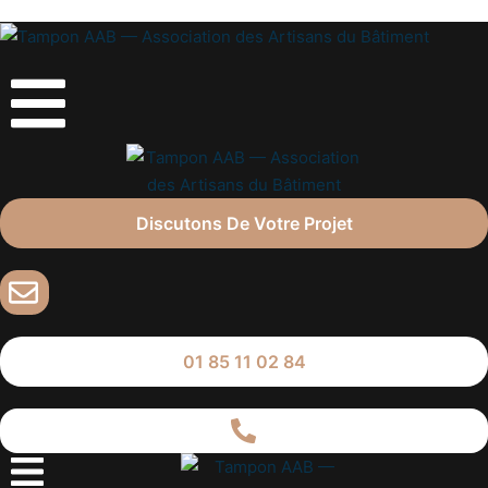
Discutons De Votre Projet
01 85 11 02 84