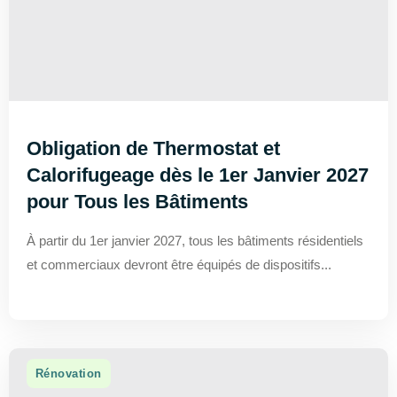
Obligation de Thermostat et
Calorifugeage dès le 1er Janvier 2027
pour Tous les Bâtiments
À partir du 1er janvier 2027, tous les bâtiments résidentiels
et commerciaux devront être équipés de dispositifs...
Rénovation