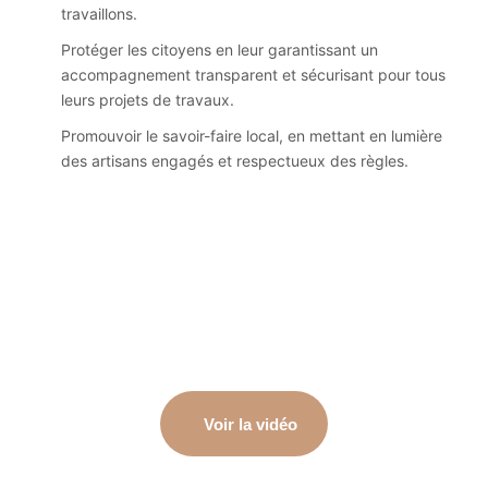
travaillons.
Protéger les citoyens en leur garantissant un
accompagnement transparent et sécurisant pour tous
leurs projets de travaux.
Promouvoir le savoir-faire local, en mettant en lumière
des artisans engagés et respectueux des règles.
Voir la vidéo