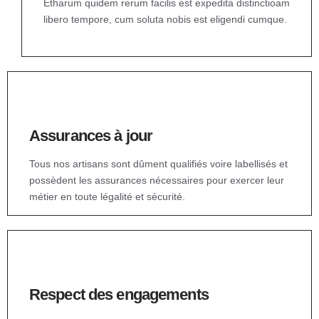
Etharum quidem rerum facilis est expedita distinctioam
libero tempore, cum soluta nobis est eligendi cumque.
Assurances à jour
Tous nos artisans sont dûment qualifiés voire labellisés et
possèdent les assurances nécessaires pour exercer leur
métier en toute légalité et sécurité.
Respect des engagements