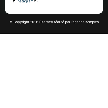
Instagram
© Copyright 2026 Site web réalisé par l’agence
Kompleo