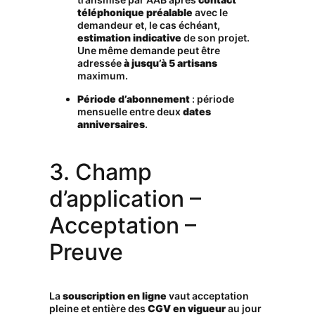
téléphonique préalable
avec le
demandeur et, le cas échéant,
estimation indicative
de son projet.
Une même demande peut être
adressée
à jusqu’à 5 artisans
maximum.
Période d’abonnement
: période
mensuelle entre deux
dates
anniversaires
.
3. Champ
d’application –
Acceptation –
Preuve
La
souscription en ligne
vaut acceptation
pleine et entière des
CGV en vigueur
au jour