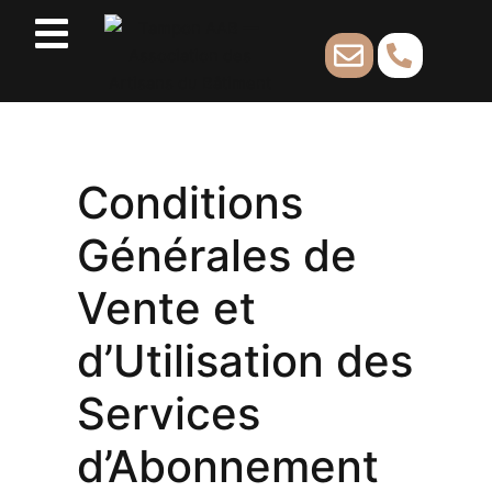
Conditions
Générales de
Vente et
d’Utilisation des
Services
d’Abonnement