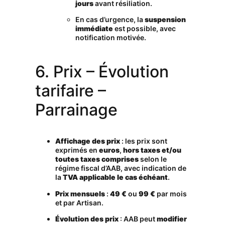
jours
avant résiliation.
En cas d’urgence, la
suspension
immédiate
est possible, avec
notification motivée.
6. Prix – Évolution
tarifaire –
Parrainage
Affichage des prix
: les prix sont
exprimés en
euros
,
hors taxes et/ou
toutes taxes comprises
selon le
régime fiscal d’AAB, avec indication de
la
TVA applicable le cas échéant
.
Prix mensuels
:
49 €
ou
99 €
par mois
et par Artisan.
Évolution des prix
: AAB peut
modifier