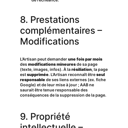
8. Prestations
complémentaires –
Modifications
L’Artisan peut demander
une fois par mois
des
modifications mineures
de sa page
(texte, images, infos). À la
résiliation
, la page
est
supprimée
. L’Artisan reconnaît être
seul
responsable
de ses liens externes (ex. fiche
Google) et de leur mise à jour ; AAB ne
saurait être tenue responsable des
conséquences de la suppression de la page.
9. Propriété
intellectuelle –