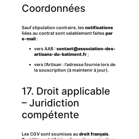
Coordonnées
Sauf stipulation contraire, les
notifications
liées au contrat sont valablement faites
par
e-mail
:
vers AAB :
contact@association-des-
artisans-du-batiment.fr
;
vers l’Artisan : l’adresse fournie lors de
la souscription (à maintenir à jour).
17. Droit applicable
– Juridiction
compétente
Les CGV sont soumises au
droit français
.