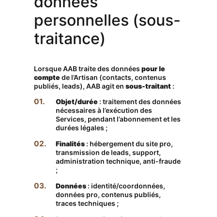
données
personnelles (sous-
traitance)
Lorsque AAB traite des données
pour le
compte
de l’Artisan (contacts, contenus
publiés, leads), AAB agit en
sous-traitant
:
Objet/durée
: traitement des données
nécessaires à l’exécution des
Services, pendant l’abonnement et les
durées légales ;
Finalités
: hébergement du site pro,
transmission de leads, support,
administration technique, anti-fraude
;
Données
: identité/coordonnées,
données pro, contenus publiés,
traces techniques ;