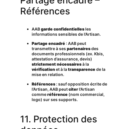
Partage encadré –
Références
AAB
garde confidentielles
les
informations sensibles de l’Artisan.
Partage encadré
: AAB peut
transmettre à ses
partenaires
des
documents professionnels (ex. Kbis,
attestation d’assurance, devis)
strictement nécessaires
à la
vérification
et à la
transparence
de la
mise en relation.
Références
: sauf opposition écrite de
l’Artisan, AAB peut
citer
l’Artisan
comme
référence
(nom commercial,
logo) sur ses supports.
11. Protection des