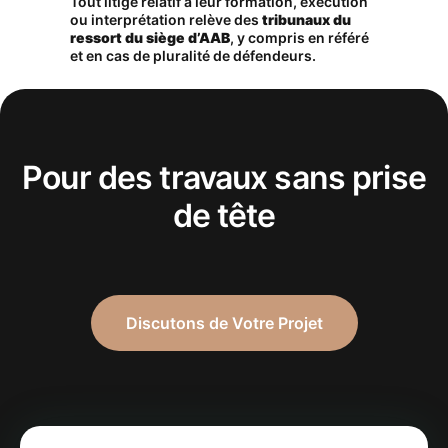
Tout litige relatif à leur formation, exécution
ou interprétation relève des
tribunaux du
ressort du siège d’AAB
, y compris en référé
et en cas de pluralité de défendeurs.
Pour des travaux sans prise
de tête
Discutons de Votre Projet