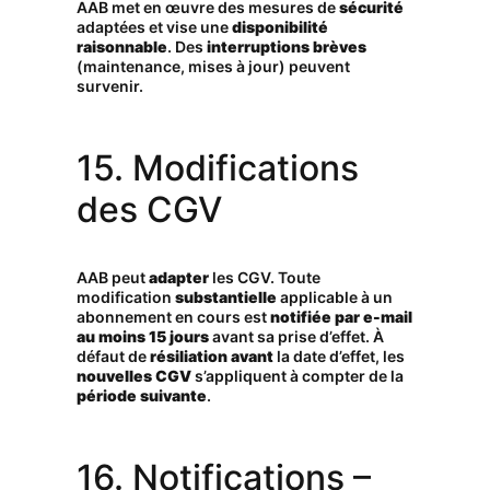
AAB met en œuvre des mesures de
sécurité
adaptées et vise une
disponibilité
raisonnable
. Des
interruptions brèves
(maintenance, mises à jour) peuvent
survenir.
15. Modifications
des CGV
AAB peut
adapter
les CGV. Toute
modification
substantielle
applicable à un
abonnement en cours est
notifiée par e-mail
au moins 15 jours
avant sa prise d’effet. À
défaut de
résiliation avant
la date d’effet, les
nouvelles CGV
s’appliquent à compter de la
période suivante
.
16. Notifications –