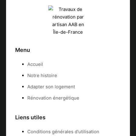
Menu
Accueil
Notre histoire
Adapter son logement
Rénovation énergétique
Liens utiles
Conditions générales d'utilisation