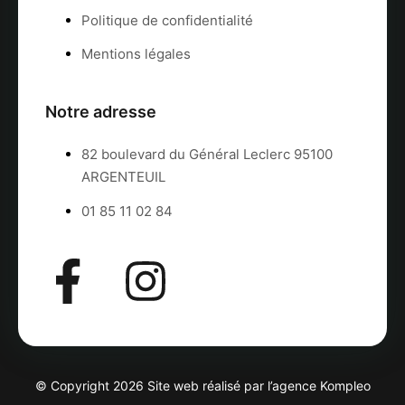
Politique de confidentialité
Mentions légales
Notre adresse
82 boulevard du Général Leclerc 95100
ARGENTEUIL
01 85 11 02 84
© Copyright 2026 Site web réalisé par l’agence
Kompleo