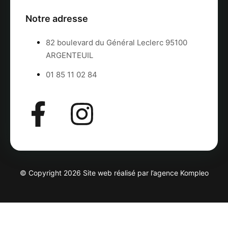
Notre adresse
82 boulevard du Général Leclerc 95100
ARGENTEUIL
01 85 11 02 84
© Copyright 2026 Site web réalisé par l’agence
Kompleo