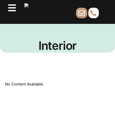
Interior
No Content Available