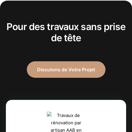
Pour des travaux sans prise
de tête
Discutons de Votre Projet