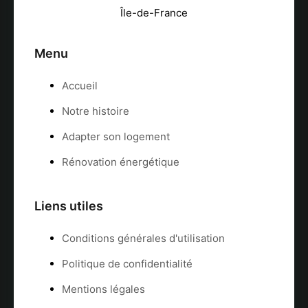
Menu
Accueil
Notre histoire
Adapter son logement
Rénovation énergétique
Liens utiles
Conditions générales d'utilisation
Politique de confidentialité
Mentions légales