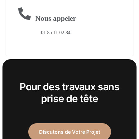
Nous appeler
01 85 11 02 84
Pour des travaux sans
prise de tête
Discutons de Votre Projet