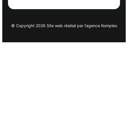
© Copyright 2026 Site web réalisé par l’agence
Kompleo