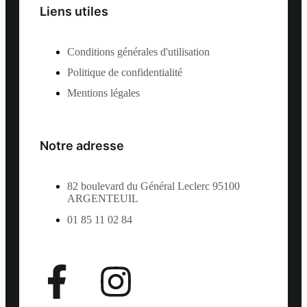
Liens utiles
Conditions générales d'utilisation
Politique de confidentialité
Mentions légales
Notre adresse
82 boulevard du Général Leclerc 95100
ARGENTEUIL
01 85 11 02 84