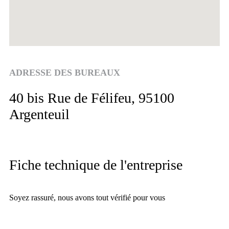
ADRESSE DES BUREAUX
40 bis Rue de Félifeu, 95100
Argenteuil
Fiche technique de l'entreprise
Soyez rassuré, nous avons tout vérifié pour vous