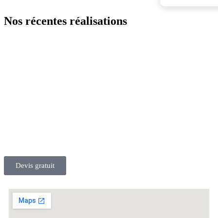
Nos récentes réalisations
Devis gratuit