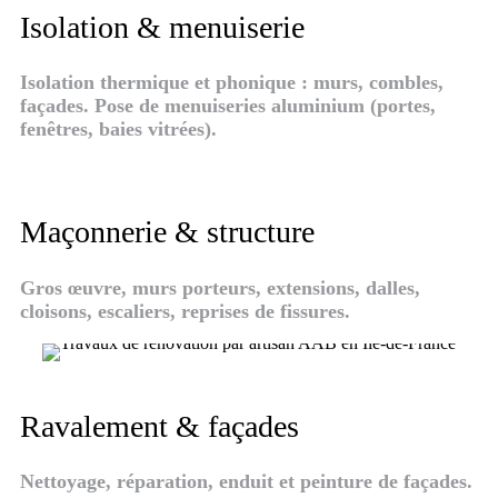
Isolation & menuiserie
Isolation thermique et phonique : murs, combles,
façades. Pose de menuiseries aluminium (portes,
fenêtres, baies vitrées).
Maçonnerie & structure
Gros œuvre, murs porteurs, extensions, dalles,
cloisons, escaliers, reprises de fissures.
Ravalement & façades
Nettoyage, réparation, enduit et peinture de façades.