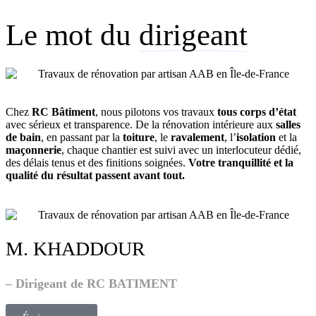
Le mot du
dirigeant
Chez
RC Bâtiment
, nous pilotons vos travaux
tous corps d’état
avec sérieux et transparence. De la rénovation intérieure aux
salles
de bain
, en passant par la
toiture
, le
ravalement
, l’
isolation
et la
maçonnerie
, chaque chantier est suivi avec un interlocuteur dédié,
des délais tenus et des finitions soignées.
Votre tranquillité et la
qualité du résultat passent avant tout.
M. KHADDOUR
– Dirigeant de RC BATIMENT