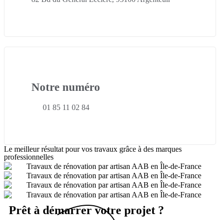
Notre numéro
01 85 11 02 84
Le meilleur résultat pour vos travaux grâce à des marques
professionnelles
Prêt à démarrer votre projet ?