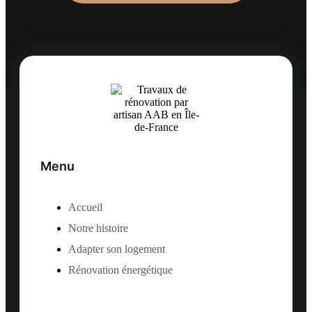
Menu
Accueil
Notre histoire
Adapter son logement
Rénovation énergétique