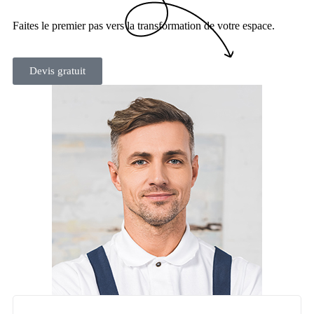
Faites le premier pas vers la transformation de votre espace.
Devis gratuit