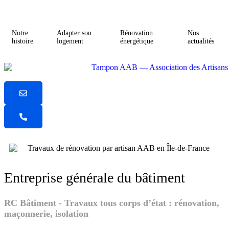
Notre
Adapter son
Rénovation
Nos
histoire
logement
énergétique
actualités
Entreprise générale du bâtiment
RC Bâtiment - Travaux tous corps d’état : rénovation,
maçonnerie, isolation