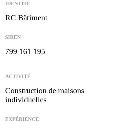
IDENTITÉ
RC Bâtiment
SIREN
799 161 195
ACTIVITÉ
Construction de maisons
individuelles
EXPÉRIENCE