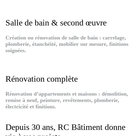
Salle de bain & second œuvre
Création ou rénovation de salle de bain : carrelage,
plomberie, étanchéité, mobilier sur mesure, finitions
soignées.
Rénovation complète
Rénovation d’appartements et maisons : démolition,
remise à neuf, peinture, revêtements, plomberie,
électricité et finitions.
Depuis 30 ans, RC Bâtiment donne