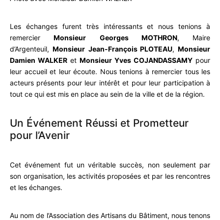
Les échanges furent très intéressants et nous tenions à
remercier
Monsieur
Georges MOTHRON
, Maire
d’Argenteuil,
Monsieur
Jean-François PLOTEAU
,
Monsieur
Damien WALKER
et
Monsieur Yves COJANDASSAMY
pour
leur accueil et leur écoute. Nous tenions à remercier tous les
acteurs présents pour leur intérêt et pour leur participation à
tout ce qui est mis en place au sein de la ville et de la région.
Un Événement Réussi et Prometteur
pour l’Avenir
Cet événement fut un véritable succès, non seulement par
son organisation, les activités proposées et par les rencontres
et les échanges.
Au nom de l’Association des Artisans du Bâtiment, nous tenons