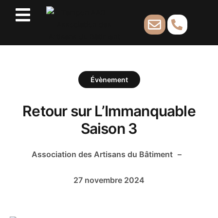
Évènement
Retour sur L’Immanquable
Saison 3
Association des Artisans du Bâtiment
–
27 novembre 2024