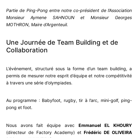
Partie de Ping-Pong entre notre co-président de l’Association
Monsieur Aymene SAHNOUN et Monsieur Georges
MOTHRON, Maire d’Argenteuil.
Une Journée de Team Building et de
Collaboration
L’événement, structuré sous la forme d’un team building, a
permis de mesurer notre esprit d’équipe et notre compétitivité
à travers une série d’olympiades.
Au programme : Babyfoot, rugby, tir à l’arc, mini-golf, ping-
pong et foot.
Nous avons fait équipe avec
Emmanuel EL KHOURY
(directeur de Factory Academy) et
Frédéric DE OLIVEIRA