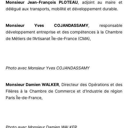
Monsieur Jean-François PLOTEAU
, adjoint au maire et
délégué aux transports, mobilité et développement durable.
Monsieur Yves COJANDASSAMY
, responsable
développement entreprise et des compétences à la Chambre
de Métiers de l’Artisanat Île-de-France (CMA),
Photo avec Monsieur Yves COJANDASSAMY
Monsieur Damien WALKER
, Directeur des Opérations et des
Filières à la Chambre de Commerce et d’Industrie de région
Paris Île-de-France,
Photo avec Monsieur Damien WALKER