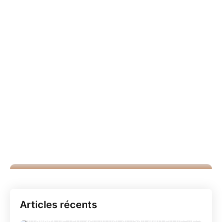
Articles récents