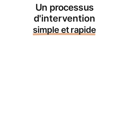
Un processus
d'intervention
simple et rapide