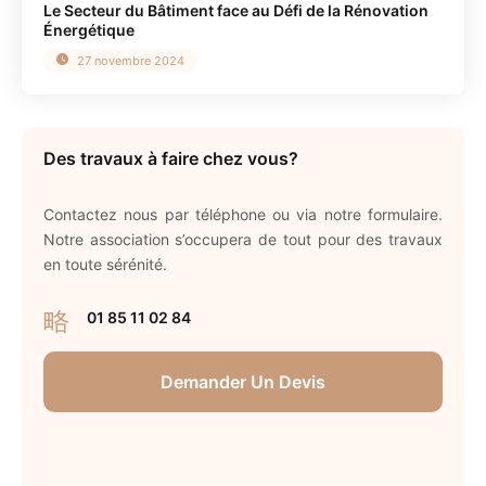
Le Secteur du Bâtiment face au Défi de la Rénovation
Énergétique
27 novembre 2024
Des travaux à faire chez vous?
Contactez nous par téléphone ou via notre formulaire.
Notre association s’occupera de tout pour des travaux
en toute sérénité.
01 85 11 02 84
Demander Un Devis