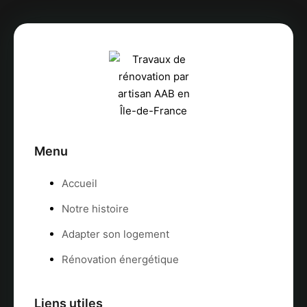
Menu
Accueil
Notre histoire
Adapter son logement
Rénovation énergétique
Liens utiles