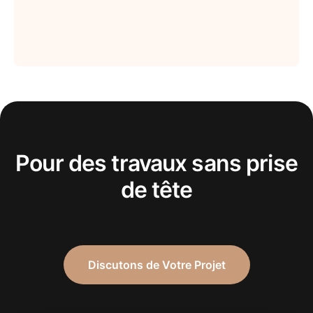
Pour des travaux sans prise
de tête
Discutons de Votre Projet