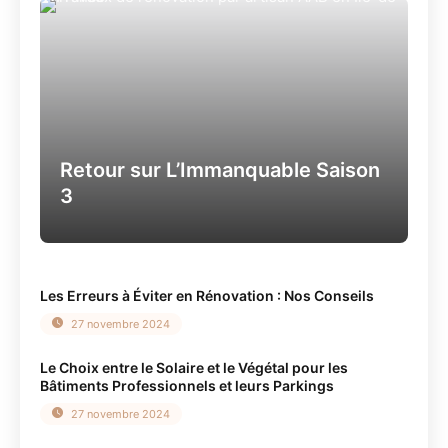
Retour sur L’Immanquable Saison
3
Les Erreurs à Éviter en Rénovation : Nos Conseils
27 novembre 2024
Le Choix entre le Solaire et le Végétal pour les
Bâtiments Professionnels et leurs Parkings
27 novembre 2024