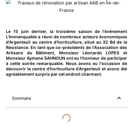
Le 15 juin dernier, la troisième saison de l'événement
L'Immanquable a réuni de nombreux acteurs économiques
d'Argenteuil au centre d'horticulture, situé au 32 Bd de la
Résistance. En tant que co-présidents de l'Association des
Artisans du Bâtiment, Monsieur Léonardo LOPES et
Monsieur Aymene SAHNOUN ont eu l'honneur de participer
à cette soirée remarquable. Nous avons eu l'occasion de
découvrir le centre d'horticulture d'Argenteuil et avons été
agréablement surpris par cet endroit charmant.
Sommaire