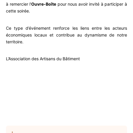
à remercier l’
Ouvre-Boîte
pour nous avoir invité à participer à
cette soirée.
Ce type d’événement renforce les liens entre les acteurs
économiques locaux et contribue au dynamisme de notre
territoire.
L’Association des Artisans du Bâtiment