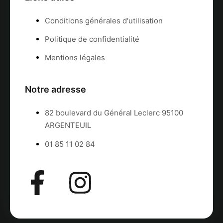
Conditions générales d'utilisation
Politique de confidentialité
Mentions légales
Notre adresse
82 boulevard du Général Leclerc 95100
ARGENTEUIL
01 85 11 02 84