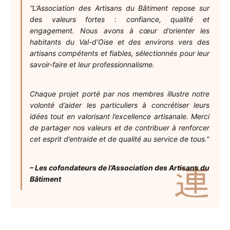
“L’Association des Artisans du Bâtiment repose sur
des valeurs fortes : confiance, qualité et
engagement. Nous avons à cœur d’orienter les
habitants du Val-d’Oise et des environs vers des
artisans compétents et fiables, sélectionnés pour leur
savoir-faire et leur professionnalisme.
Chaque projet porté par nos membres illustre notre
volonté d’aider les particuliers à concrétiser leurs
idées tout en valorisant l’excellence artisanale. Merci
de partager nos valeurs et de contribuer à renforcer
cet esprit d’entraide et de qualité au service de tous.”
– Les cofondateurs de l’Association des Artisans du
Bâtiment