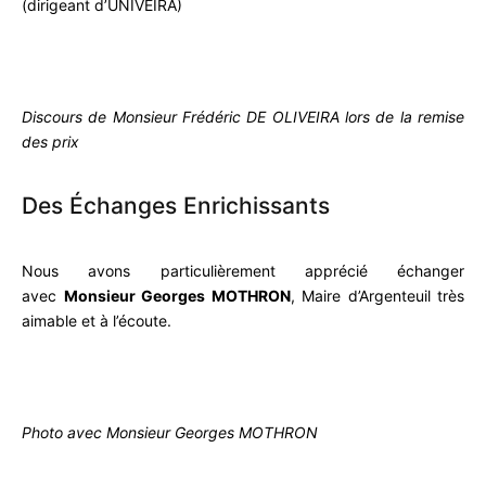
(dirigeant d’UNIVEIRA)
Discours de Monsieur Frédéric DE OLIVEIRA lors de la remise
des prix
Des Échanges Enrichissants
Nous avons particulièrement apprécié échanger
avec
Monsieur Georges MOTHRON
, Maire d’Argenteuil très
aimable et à l’écoute.
Photo avec Monsieur Georges MOTHRON